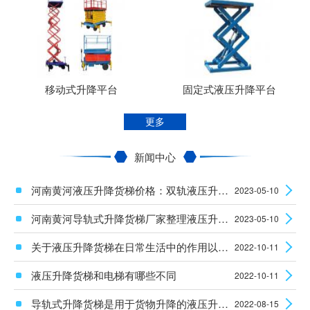
移动式升降平台
固定式液压升降平台
更多
新闻中心
河南黄河液压升降货梯价格：双轨液压升降平台使用时安全性怎么样？
2023-05-10
河南黄河导轨式升降货梯厂家整理液压升降设备电机的维护知识
2023-05-10
关于液压升降货梯在日常生活中的作用以及安装使用须知
2022-10-11
液压升降货梯和电梯有哪些不同
2022-10-11
导轨式升降货梯是用于货物升降的液压升降机械设备
2022-08-15