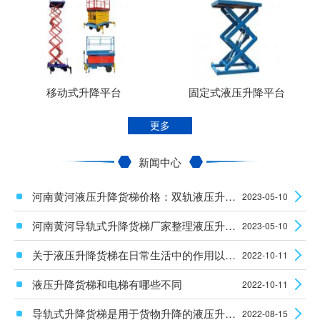
移动式升降平台
固定式液压升降平台
更多
新闻中心
河南黄河液压升降货梯价格：双轨液压升降平台使用时安全性怎么样？
2023-05-10
河南黄河导轨式升降货梯厂家整理液压升降设备电机的维护知识
2023-05-10
关于液压升降货梯在日常生活中的作用以及安装使用须知
2022-10-11
液压升降货梯和电梯有哪些不同
2022-10-11
导轨式升降货梯是用于货物升降的液压升降机械设备
2022-08-15