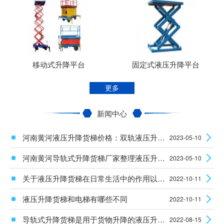
移动式升降平台
固定式液压升降平台
更多
新闻中心
河南黄河液压升降货梯价格：双轨液压升降平台使用时安全性怎么样？
2023-05-10
河南黄河导轨式升降货梯厂家整理液压升降设备电机的维护知识
2023-05-10
关于液压升降货梯在日常生活中的作用以及安装使用须知
2022-10-11
液压升降货梯和电梯有哪些不同
2022-10-11
导轨式升降货梯是用于货物升降的液压升降机械设备
2022-08-15