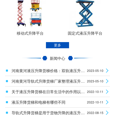
移动式升降平台
固定式液压升降平台
更多
新闻中心
河南黄河液压升降货梯价格：双轨液压升降平台使用时安全性怎么样？
2023-05-10
河南黄河导轨式升降货梯厂家整理液压升降设备电机的维护知识
2023-05-10
关于液压升降货梯在日常生活中的作用以及安装使用须知
2022-10-11
液压升降货梯和电梯有哪些不同
2022-10-11
导轨式升降货梯是用于货物升降的液压升降机械设备
2022-08-15