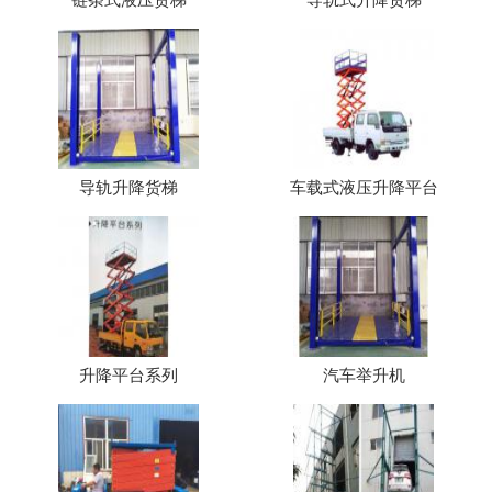
导轨升降货梯
车载式液压升降平台
升降平台系列
汽车举升机