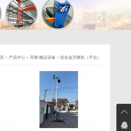
页
>
产品中心
>
升降/搬运设备
>
铝合金升降机（平台）
在线