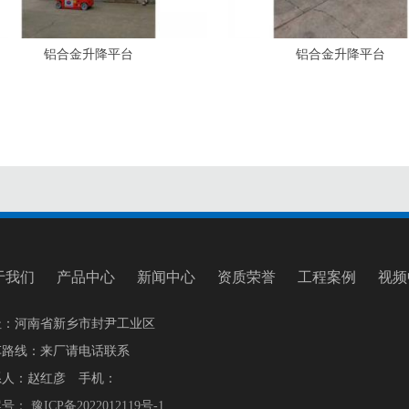
铝合金升降平台
铝合金升降平台
于我们
产品中心
新闻中心
资质荣誉
工程案例
视频
址：河南省新乡市封尹工业区
车路线：来厂请电话联系
系人：赵红彦 手机：
号： 豫ICP备2022012119号-1