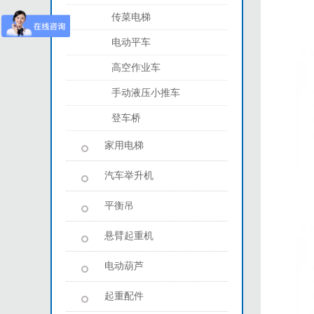
传菜电梯
电动平车
高空作业车
手动液压小推车
登车桥
家用电梯
汽车举升机
平衡吊
悬臂起重机
电动葫芦
起重配件