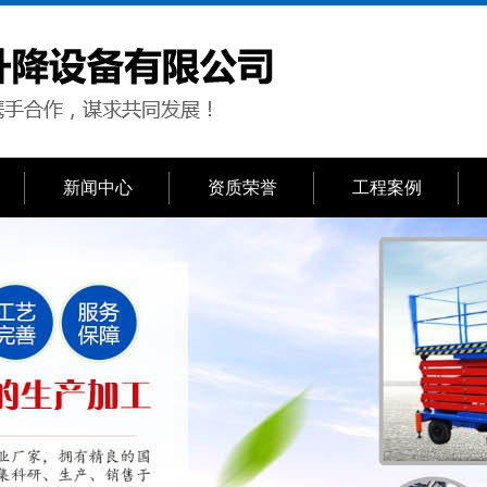
新闻中心
资质荣誉
工程案例