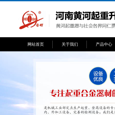
网站首页
关于我们
产品中心