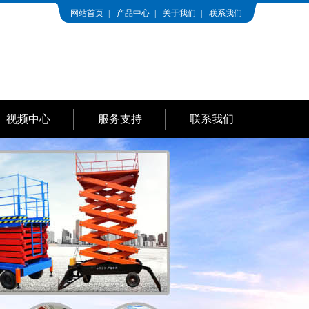
网站首页
|
产品中心
|
关于我们
|
联系我们
视频中心
服务支持
联系我们