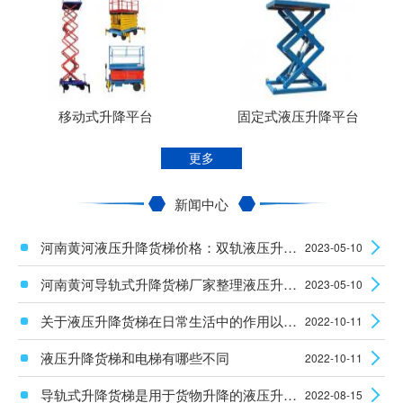
移动式升降平台
固定式液压升降平台
更多
新闻中心
河南黄河液压升降货梯价格：双轨液压升降平台使用时安全性怎么样？
2023-05-10
河南黄河导轨式升降货梯厂家整理液压升降设备电机的维护知识
2023-05-10
关于液压升降货梯在日常生活中的作用以及安装使用须知
2022-10-11
液压升降货梯和电梯有哪些不同
2022-10-11
导轨式升降货梯是用于货物升降的液压升降机械设备
2022-08-15