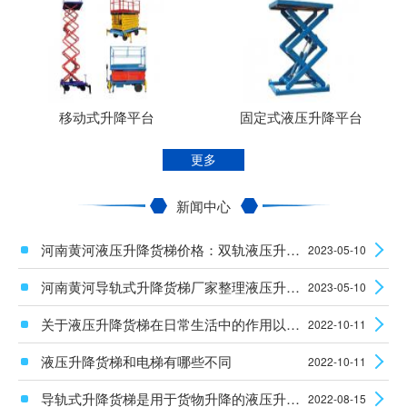
移动式升降平台
固定式液压升降平台
更多
新闻中心
河南黄河液压升降货梯价格：双轨液压升降平台使用时安全性怎么样？
2023-05-10
河南黄河导轨式升降货梯厂家整理液压升降设备电机的维护知识
2023-05-10
关于液压升降货梯在日常生活中的作用以及安装使用须知
2022-10-11
液压升降货梯和电梯有哪些不同
2022-10-11
导轨式升降货梯是用于货物升降的液压升降机械设备
2022-08-15