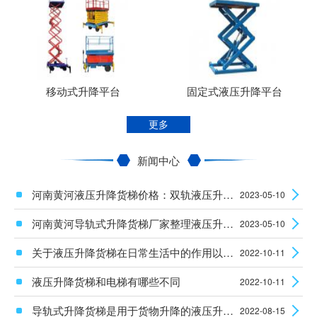
移动式升降平台
固定式液压升降平台
更多
新闻中心
河南黄河液压升降货梯价格：双轨液压升降平台使用时安全性怎么样？
2023-05-10
河南黄河导轨式升降货梯厂家整理液压升降设备电机的维护知识
2023-05-10
关于液压升降货梯在日常生活中的作用以及安装使用须知
2022-10-11
液压升降货梯和电梯有哪些不同
2022-10-11
导轨式升降货梯是用于货物升降的液压升降机械设备
2022-08-15