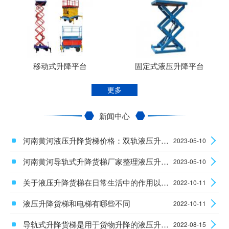
移动式升降平台
固定式液压升降平台
更多
新闻中心
河南黄河液压升降货梯价格：双轨液压升降平台使用时安全性怎么样？
2023-05-10
河南黄河导轨式升降货梯厂家整理液压升降设备电机的维护知识
2023-05-10
关于液压升降货梯在日常生活中的作用以及安装使用须知
2022-10-11
液压升降货梯和电梯有哪些不同
2022-10-11
导轨式升降货梯是用于货物升降的液压升降机械设备
2022-08-15