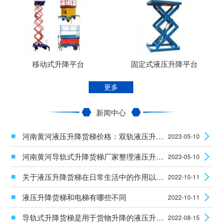
移动式升降平台
固定式液压升降平台
更多
新闻中心
河南黄河液压升降货梯价格：双轨液压升降平台使用时安全性怎么样？
2023-05-10
河南黄河导轨式升降货梯厂家整理液压升降设备电机的维护知识
2023-05-10
关于液压升降货梯在日常生活中的作用以及安装使用须知
2022-10-11
液压升降货梯和电梯有哪些不同
2022-10-11
导轨式升降货梯是用于货物升降的液压升降机械设备
2022-08-15